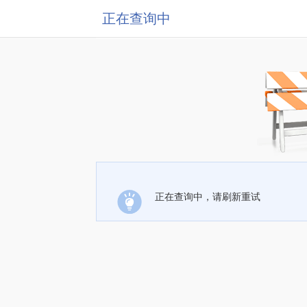
正在查询中
正在查询中，请刷新重试