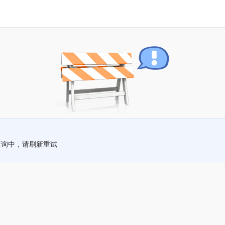
查询中，请刷新重试