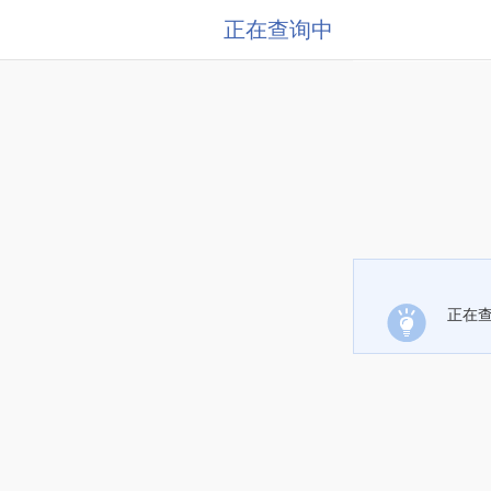
正在查询中
正在