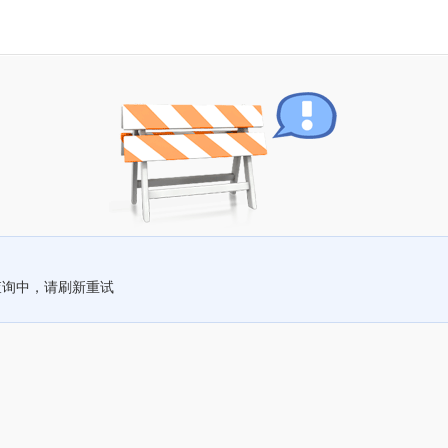
查询中，请刷新重试