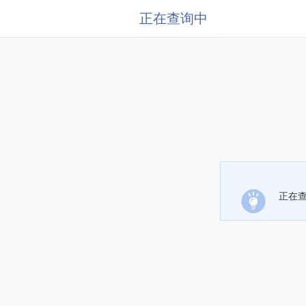
正在查询中
正在