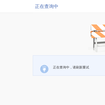
正在查询中
正在查询中，请刷新重试