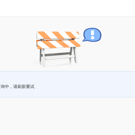
查询中，请刷新重试