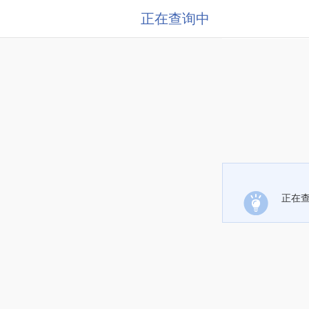
正在查询中
正在