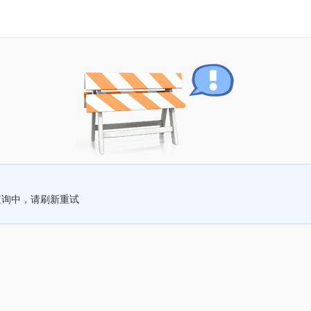
查询中，请刷新重试