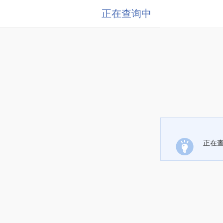
正在查询中
正在