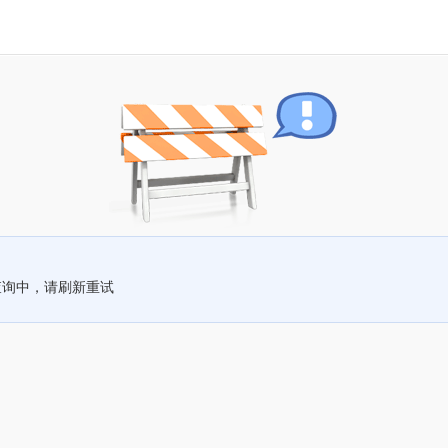
查询中，请刷新重试