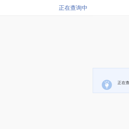
正在查询中
正在