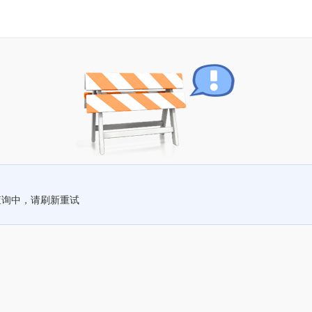
查询中，请刷新重试