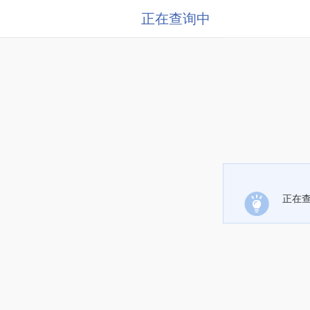
正在查询中
正在