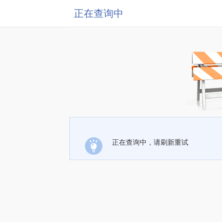
正在查询中
正在查询中，请刷新重试